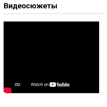
Видеосюжеты